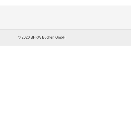
© 2020 BHKW Buchen GmbH