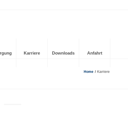
rgung
Karriere
Downloads
Anfahrt
Home
/
Karriere