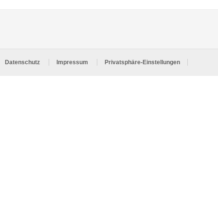
Datenschutz
Impressum
Privatsphäre-Einstellungen