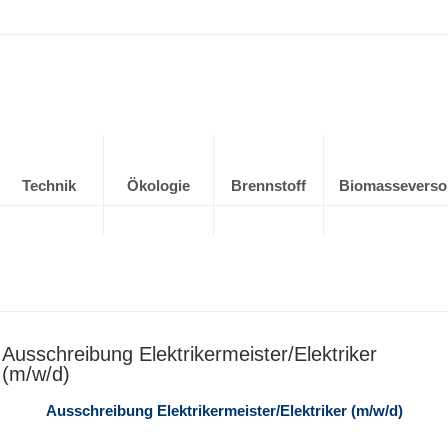
Technik
Ökologie
Brennstoff
Biomasseverso
Ausschreibung Elektrikermeister/Elektriker
(m/w/d)
Ausschreibung Elektrikermeister/Elektriker (m/w/d)